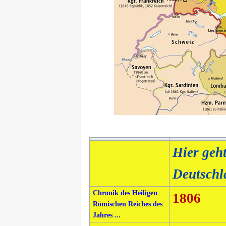
Hier geh
Deutschl
Chronik des Heiligen
1806
Römischen Reiches des
Jahres ...