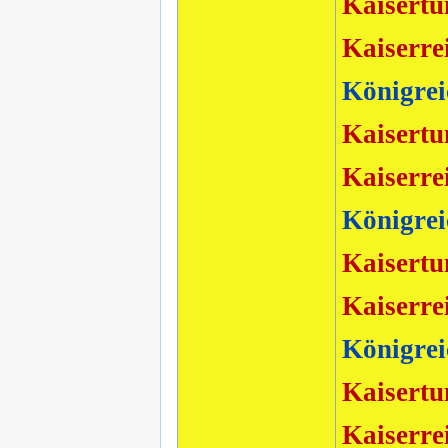
Kaisertu
Kaiserre
Königrei
Kaisertu
Kaiserre
Königrei
Kaisertu
Kaiserre
Königrei
Kaisertu
Kaiserre