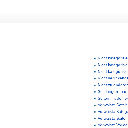
Nicht kategorisi
Nicht kategorisie
Nicht kategorisi
Nicht verlinkend
Nicht zu andere
Seit längerem un
Seiten mit den 
Verwaiste Datei
Verwaiste Kateg
Verwaiste Seiten
Verwaiste Vorla