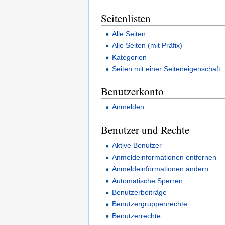
Seitenlisten
Alle Seiten
Alle Seiten (mit Präfix)
Kategorien
Seiten mit einer Seiteneigenschaft
Benutzerkonto
Anmelden
Benutzer und Rechte
Aktive Benutzer
Anmeldeinformationen entfernen
Anmeldeinformationen ändern
Automatische Sperren
Benutzerbeiträge
Benutzergruppenrechte
Benutzerrechte