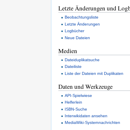
Letzte Änderungen und Log
Beobachtungsliste
Letzte Änderungen
Logbücher
Neue Dateien
Medien
Dateiduplikatsuche
Dateiliste
Liste der Dateien mit Duplikaten
Daten und Werkzeuge
API-Spielwiese
Helferlein
ISBN-Suche
Interwikidaten ansehen
MediaWiki-Systemnachrichten