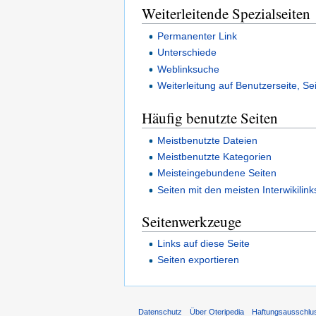
Weiterleitende Spezialseiten
Permanenter Link
Unterschiede
Weblinksuche
Weiterleitung auf Benutzerseite, Se
Häufig benutzte Seiten
Meistbenutzte Dateien
Meistbenutzte Kategorien
Meisteingebundene Seiten
Seiten mit den meisten Interwikilink
Seitenwerkzeuge
Links auf diese Seite
Seiten exportieren
Datenschutz
Über Oteripedia
Haftungsausschlu