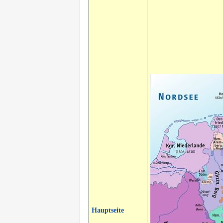
Hauptseite