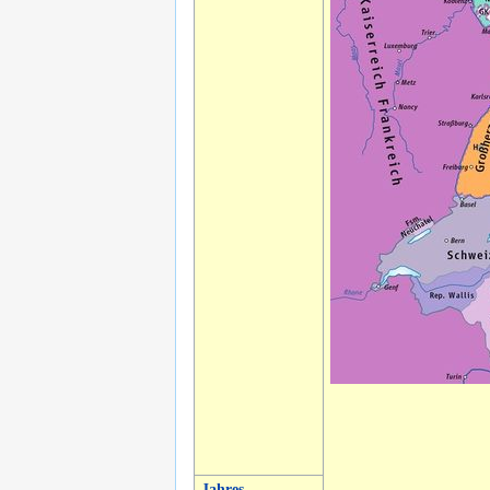
Jahres-