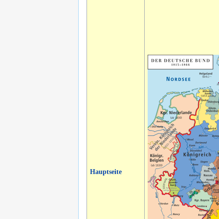
Hauptseite