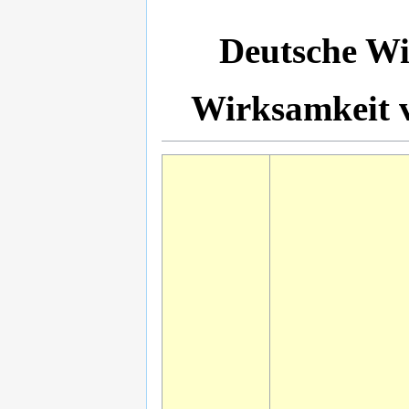
Deutsche Wi
Wirksamkeit v