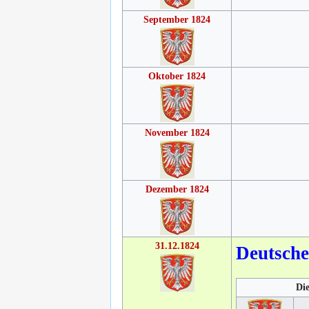
September 1824
Oktober 1824
November 1824
Dezember 1824
31.12.1824
Deutsch
Die