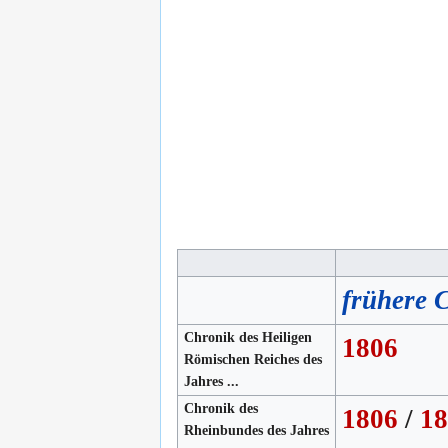
frühere 
Chronik des Heiligen
1806
Römischen Reiches des
Jahres ...
Chronik des
1806
/
18
Rheinbundes des Jahres