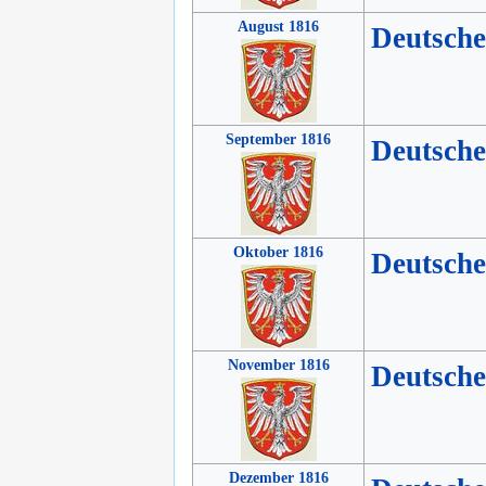
August 1816
Deutsch
September 1816
Deutsch
Oktober 1816
Deutsch
November 1816
Deutsch
Dezember 1816