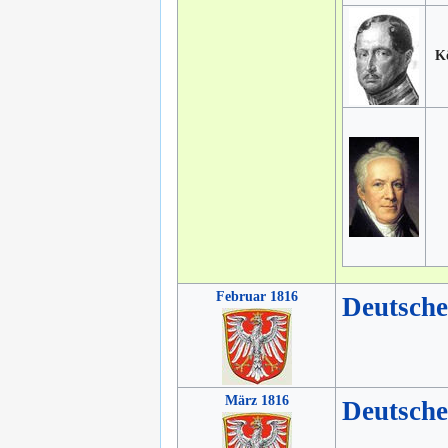
K
Februar 1816
Deutsch
März 1816
Deutsch