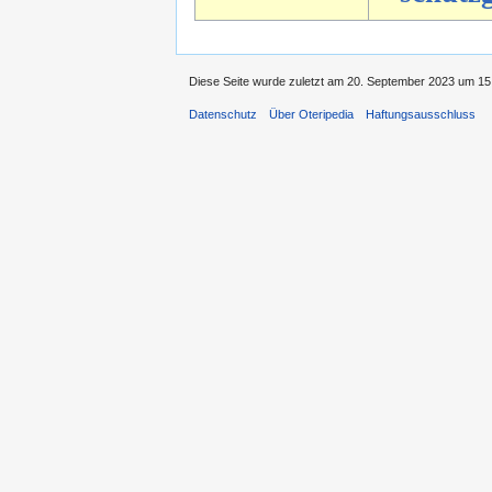
Diese Seite wurde zuletzt am 20. September 2023 um 15:
Datenschutz
Über Oteripedia
Haftungsausschluss