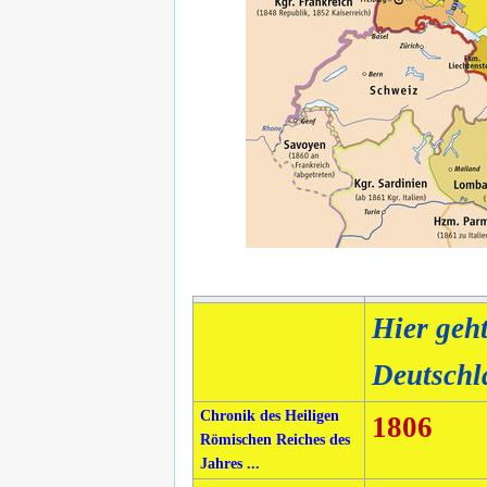
Hier geh
Deutschl
Chronik des Heiligen
1806
Römischen Reiches des
Jahres ...