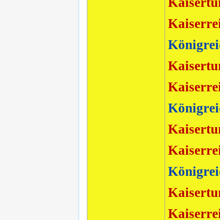
Kaisertu
Kaiserre
Königrei
Kaisertu
Kaiserre
Königrei
Kaisertu
Kaiserre
Königrei
Kaisertu
Kaiserre