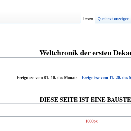
Lesen
Quelltext anzeigen
Weltchronik der ersten Dek
Ereignisse vom 01.-10. des Monats
Ereignisse vom 11.-20. des
DIESE SEITE IST EINE BAUST
1000px