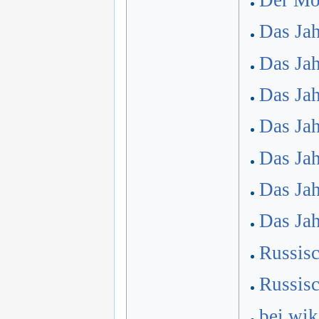
Das Jah
Das Jah
Das Jah
Das Jah
Das Jah
Das Jah
Das Jah
Russis
Russis
bei wik