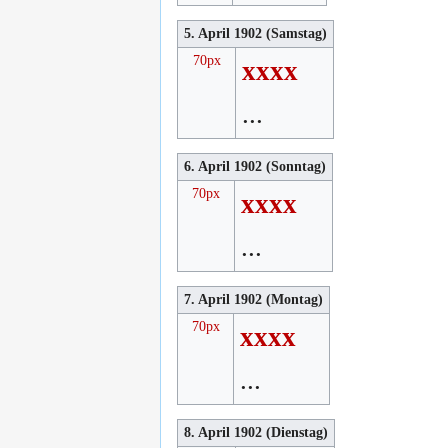
5. April 1902 (Samstag)
70px
xxxx
...
6. April 1902 (Sonntag)
70px
xxxx
...
7. April 1902 (Montag)
70px
xxxx
...
8. April 1902 (Dienstag)