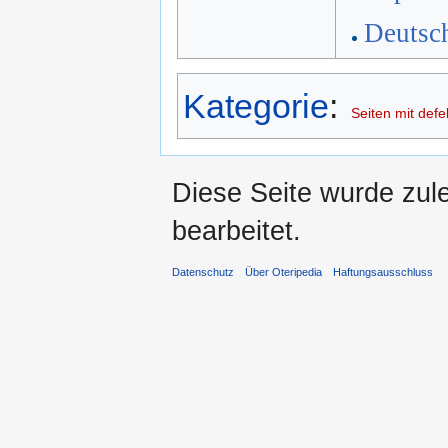
Deutsc
Kategorie
:
Seiten mit defe
Diese Seite wurde zul
bearbeitet.
Datenschutz
Über Oteripedia
Haftungsausschluss