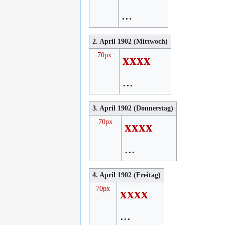
...
2. April 1902 (Mittwoch)
70px
xxxx
...
3. April 1902 (Donnerstag)
70px
xxxx
...
4. April 1902 (Freitag)
70px
xxxx
...