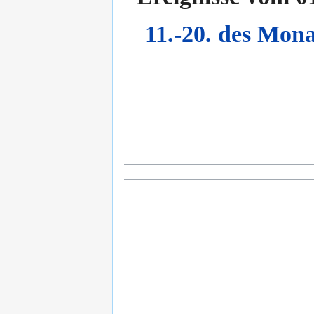
11.-20. des Mona