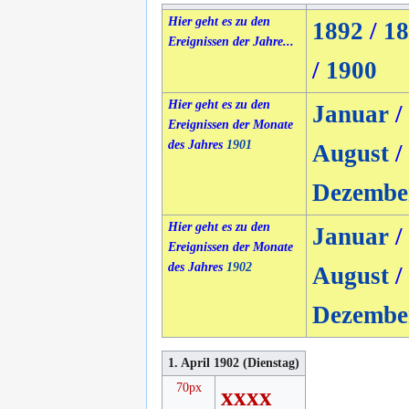
Hier geht es zu den
1892
/
18
Ereignissen der Jahre...
/
1900
Hier geht es zu den
Januar
/
Ereignissen der Monate
des Jahres
1901
August
/
Dezembe
Hier geht es zu den
Januar
/
Ereignissen der Monate
des Jahres
1902
August
/
Dezembe
1. April 1902 (Dienstag)
70px
xxxx