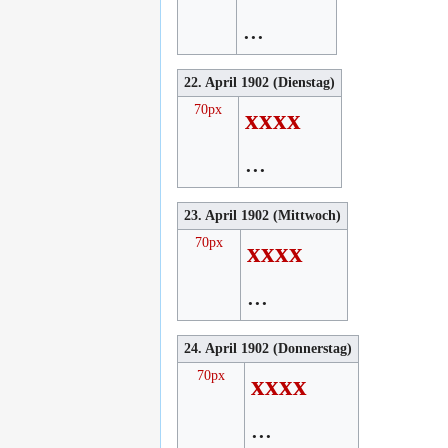
...
22. April 1902 (Dienstag)
70px
xxxx
...
23. April 1902 (Mittwoch)
70px
xxxx
...
24. April 1902 (Donnerstag)
70px
xxxx
...