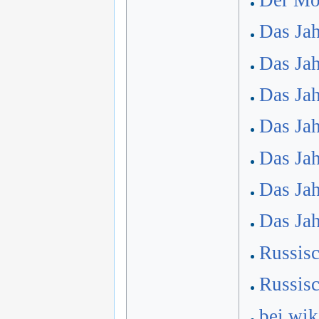
Das Jah
Das Jah
Das Jah
Das Jah
Das Jah
Das Jah
Das Jah
Russis
Russis
bei wik