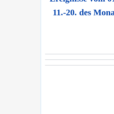
11.-20. des Mona