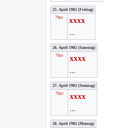
25. April 1902 (Freitag)
70px
xxxx
...
26. April 1902 (Samstag)
70px
xxxx
...
27. April 1902 (Sonntag)
70px
xxxx
...
28. April 1902 (Montag)