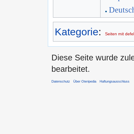
Deutsc
Kategorie
:
Seiten mit defe
Diese Seite wurde zul
bearbeitet.
Datenschutz
Über Oteripedia
Haftungsausschluss