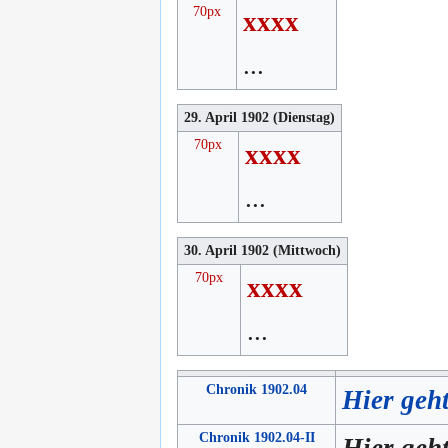
70px
xxxx
...
29. April 1902 (Dienstag)
70px
xxxx
...
30. April 1902 (Mittwoch)
70px
xxxx
...
Chronik 1902.04
Hier geht
Chronik 1902.04-II