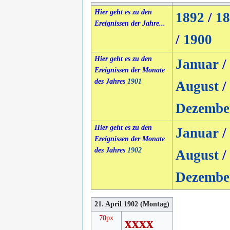
Hier geht es zu den
1892
/
18
Ereignissen der Jahre...
/
1900
Hier geht es zu den
Januar
/
Ereignissen der Monate
des Jahres
1901
August
/
Dezembe
Hier geht es zu den
Januar
/
Ereignissen der Monate
des Jahres
1902
August
/
Dezembe
21. April 1902 (Montag)
70px
xxxx