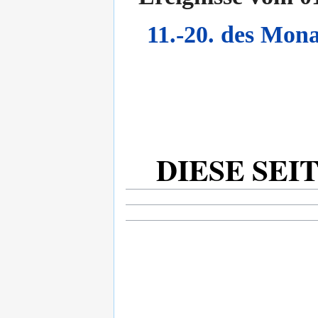
11.-20. des Mona
DIESE SEI