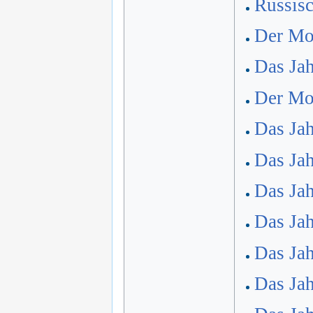
Russis
Der Mon
Das Jah
Der Mon
Das Jah
Das Jah
Das Jah
Das Jah
Das Jah
Das Jah