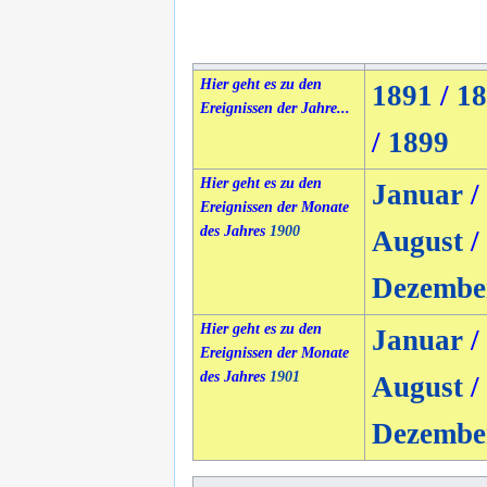
Hier geht es zu den
1891
/
18
Ereignissen der Jahre...
/
1899
Hier geht es zu den
Januar
/
Ereignissen der Monate
des Jahres
1900
August
/
Dezembe
Hier geht es zu den
Januar
/
Ereignissen der Monate
des Jahres
1901
August
/
Dezembe