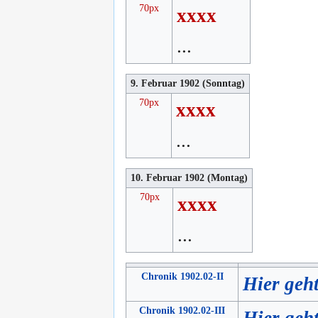
70px
xxxx
...
9. Februar 1902 (Sonntag)
70px
xxxx
...
10. Februar 1902 (Montag)
70px
xxxx
...
Chronik 1902.02-II
Hier geh
Chronik 1902.02-III