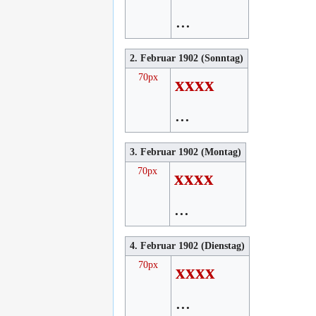
...
2. Februar 1902 (Sonntag)
70px
xxxx
...
3. Februar 1902 (Montag)
70px
xxxx
...
4. Februar 1902 (Dienstag)
70px
xxxx
...