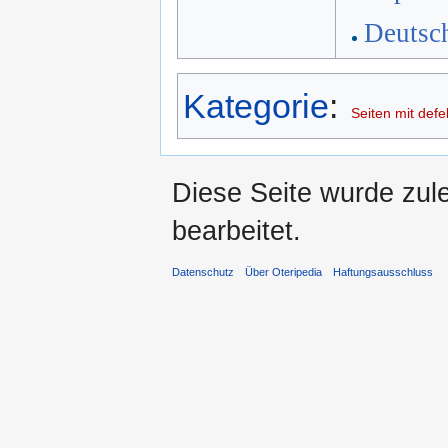
Deutsc
Kategorie
:
Seiten mit defe
Diese Seite wurde zul
bearbeitet.
Datenschutz
Über Oteripedia
Haftungsausschluss