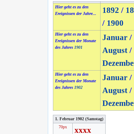
Hier geht es zu den
1892
/
18
Ereignissen der Jahre...
/
1900
Hier geht es zu den
Januar
/
Ereignissen der Monate
des Jahres
1901
August
/
Dezembe
Hier geht es zu den
Januar
/
Ereignissen der Monate
des Jahres
1902
August
/
Dezembe
1. Februar 1902 (Samstag)
70px
xxxx