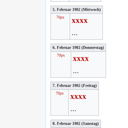
5. Februar 1902 (Mittwoch)
70px
xxxx
...
6. Februar 1902 (Donnerstag)
70px
xxxx
...
7. Februar 1902 (Freitag)
70px
xxxx
...
8. Februar 1902 (Samstag)