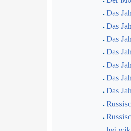
Das Jah
Das Jah
Das Jah
Das Jah
Das Jah
Das Jah
Das Jah
Russis
Russis
bei wik