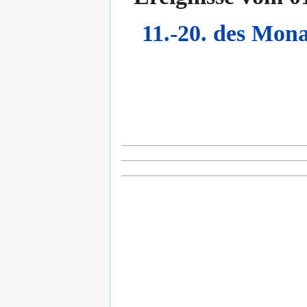
11.-20. des Mona