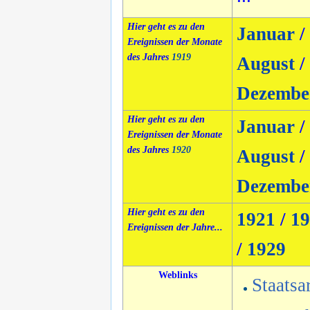
Hier geht es zu den
Januar
/
Ereignissen der Monate
des Jahres
1919
August
/
Dezembe
Hier geht es zu den
Januar
/
Ereignissen der Monate
des Jahres
1920
August
/
Dezembe
Hier geht es zu den
1921
/
19
Ereignissen der Jahre...
/
1929
Weblinks
Staatsa