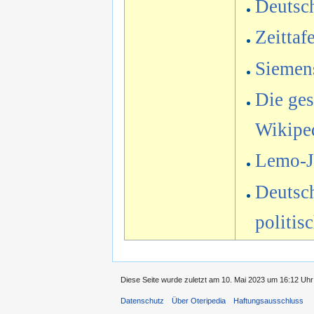
Deutsc
Zeittaf
Siemens
Die ges
Wikipe
Lemo-Ja
Deutsch
politis
Diese Seite wurde zuletzt am 10. Mai 2023 um 16:12 Uhr 
Datenschutz
Über Oteripedia
Haftungsausschluss