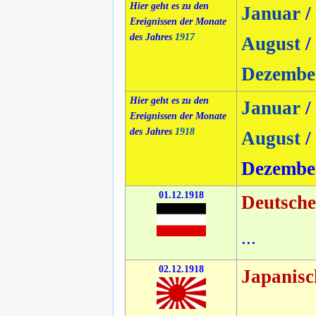
Hier geht es zu den
Januar
/
Ereignissen der Monate
des Jahres
1917
August
/
Dezembe
Hier geht es zu den
Januar
/
Ereignissen der Monate
des Jahres
1918
August
/
Dezembe
01.12.1918
Deutsche
...
02.12.1918
Japanisc
...