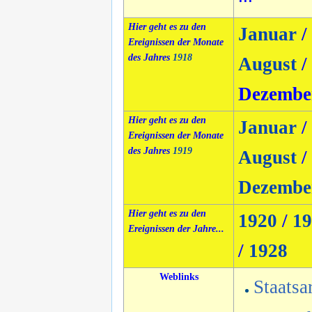
Hier geht es zu den
Januar
/
Ereignissen der Monate
des Jahres
1918
August
/
Dezembe
Hier geht es zu den
Januar
/
Ereignissen der Monate
des Jahres
1919
August
/
Dezembe
Hier geht es zu den
1920
/
19
Ereignissen der Jahre...
/
1928
Weblinks
Staatsa