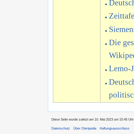
Deutsc
Zeittaf
Siemens
Die ges
Wikipe
Lemo-Ja
Deutsch
politis
Diese Seite wurde zuletzt am 10. Mai 2023 um 15:45 Uhr 
Datenschutz
Über Oteripedia
Haftungsausschluss