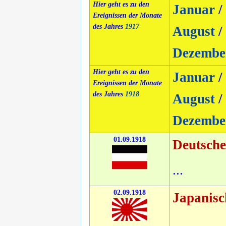
Hier geht es zu den
Januar
/
Ereignissen der Monate
des Jahres
1917
August
/
Dezembe
Hier geht es zu den
Januar
/
Ereignissen der Monate
des Jahres
1918
August
/
Dezembe
01.09.1918
Deutsche
...
02.09.1918
Japanisc
...