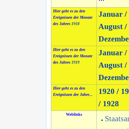
Hier geht es zu den
Januar
/
Ereignissen der Monate
des Jahres
1918
August
/
Dezembe
Hier geht es zu den
Januar
/
Ereignissen der Monate
des Jahres
1919
August
/
Dezembe
Hier geht es zu den
1920
/
19
Ereignissen der Jahre...
/
1928
Weblinks
Staatsa