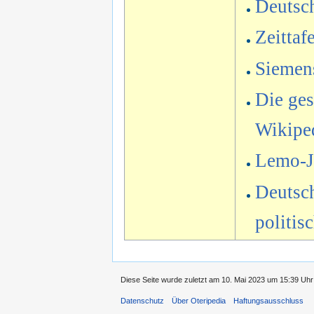
Deutsc
Zeittaf
Siemens
Die ges
Wikipe
Lemo-Ja
Deutsch
politis
Diese Seite wurde zuletzt am 10. Mai 2023 um 15:39 Uhr 
Datenschutz
Über Oteripedia
Haftungsausschluss