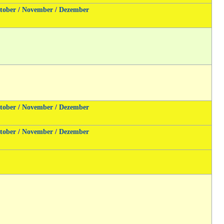
tober
/
November
/
Dezember
tober
/
November
/
Dezember
tober
/
November
/
Dezember