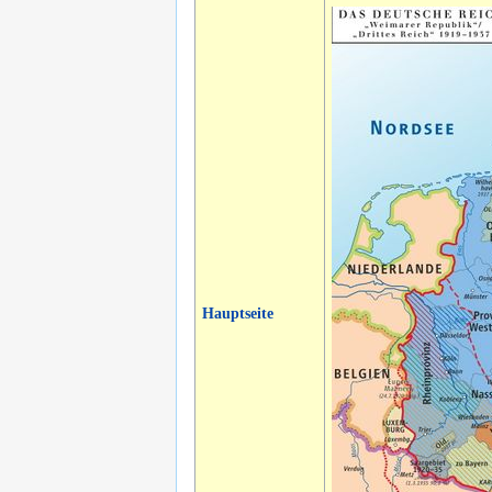
Hauptseite