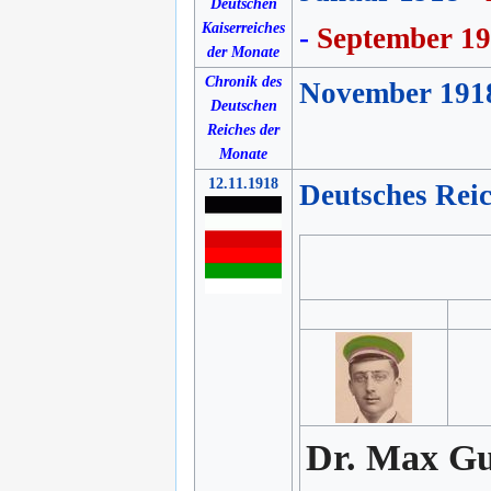
Deutschen
Kaiserreiches
-
September 1
der Monate
Chronik des
November 191
Deutschen
Reiches der
Monate
12.11.1918
Deutsches Rei
Dr. Max Gu