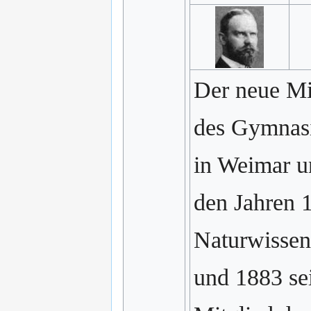
Der neue Mi
des Gymnasi
in Weimar u
den Jahren 1
Naturwissen
und 1883 se