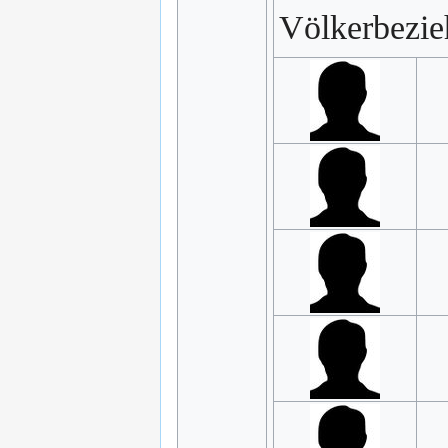
Völkerbezie