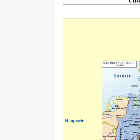
Hauptseite