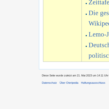
Zeittaf
Die ges
Wikipe
Lemo-Ja
Deutsch
politis
Diese Seite wurde zuletzt am 21. Mai 2023 um 14:11 Uhr 
Datenschutz
Über Oteripedia
Haftungsausschluss