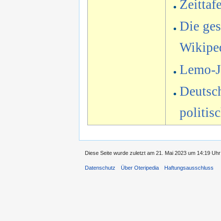
Zeittaf
Die ges
Wikipe
Lemo-Ja
Deutsch
politis
Diese Seite wurde zuletzt am 21. Mai 2023 um 14:19 Uhr 
Datenschutz
Über Oteripedia
Haftungsausschluss