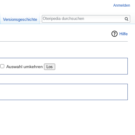
Anmelden
Suche
Versionsgeschichte
Hilfe
Auswahl umkehren