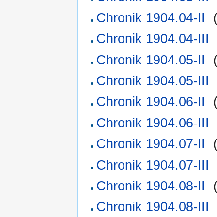
Chronik 1904.04-II
‎
Chronik 1904.04-III
Chronik 1904.05-II
‎
Chronik 1904.05-III
Chronik 1904.06-II
‎
Chronik 1904.06-III
Chronik 1904.07-II
‎
Chronik 1904.07-III
Chronik 1904.08-II
‎
Chronik 1904.08-III