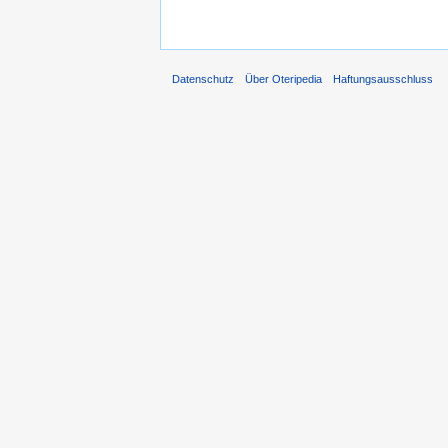
Datenschutz
Über Oteripedia
Haftungsausschluss