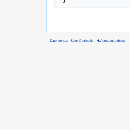
Datenschutz
Über Oteripedia
Haftungsausschluss