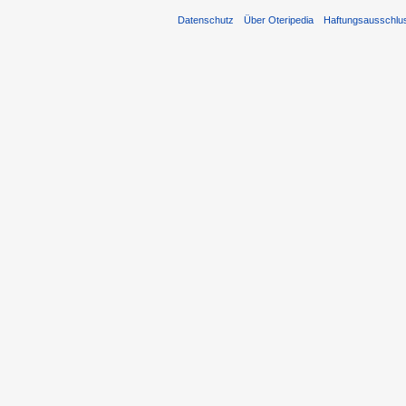
Datenschutz
Über Oteripedia
Haftungsausschlu