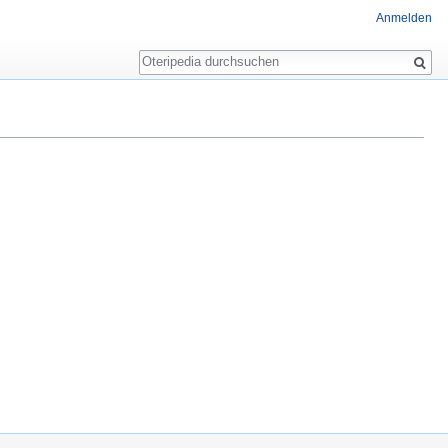
Anmelden
Suche