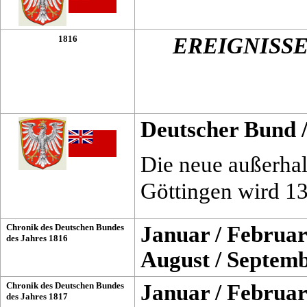
1816
EREIGNISS
Deutscher Bund
Die neue außerhal
Göttingen wird 13
Chronik des Deutschen Bundes
Januar
/
Februar
des Jahres 1816
August
/
Septem
Chronik des Deutschen Bundes
Januar
/
Februar
des Jahres 1817