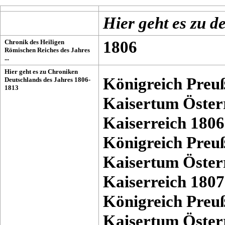
Hier geht es zu 
Chronik des Heiligen
1806
Römischen Reiches des Jahres
...
Hier geht es zu Chroniken
Königreich Preu
Deutschlands des Jahres 1806-
1813
Kaisertum Öster
Kaiserreich 1806
Königreich Preu
Kaisertum Öster
Kaiserreich 1807
Königreich Preu
Kaisertum Öster