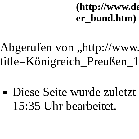
Abgerufen von „
http://www.
title=Königreich_Preußen
Diese Seite wurde zuletz
15:35 Uhr bearbeitet.