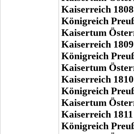
Kaiserreich 1808
Königreich Preu
Kaisertum Öster
Kaiserreich 1809
Königreich Preu
Kaisertum Öster
Kaiserreich 1810
Königreich Preu
Kaisertum Öster
Kaiserreich 1811
Königreich Preu