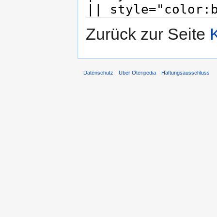
Zurück zur Seite
Datenschutz
Über Oteripedia
Haftungsausschluss