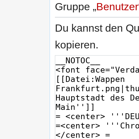
Gruppe „
Benutzer
Du kannst den Que
kopieren.