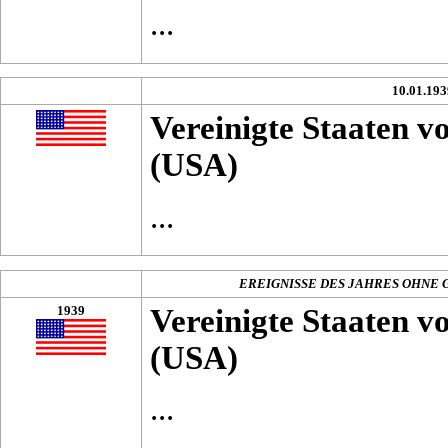
...
10.01.193
Vereinigte Staaten 
(USA)
...
EREIGNISSE DES JAHRES OHNE
1939
Vereinigte Staaten 
(USA)
...