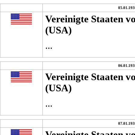
05.01.193
Vereinigte Staaten 
(USA)
...
06.01.193
Vereinigte Staaten 
(USA)
...
07.01.193
Vereinigte Staaten 