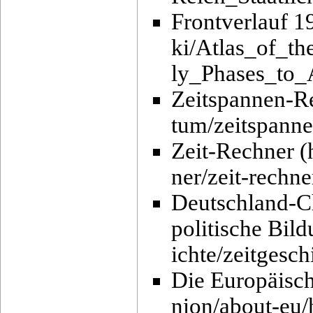
Frontverlauf 
Zeitspannen-R
Zeit-Rechner
Deutschland-Ch
politische Bild
Die Europäisc