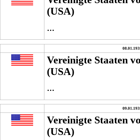
(USA)
...
08.01.193
Vereinigte Staaten 
(USA)
...
09.01.193
Vereinigte Staaten 
(USA)