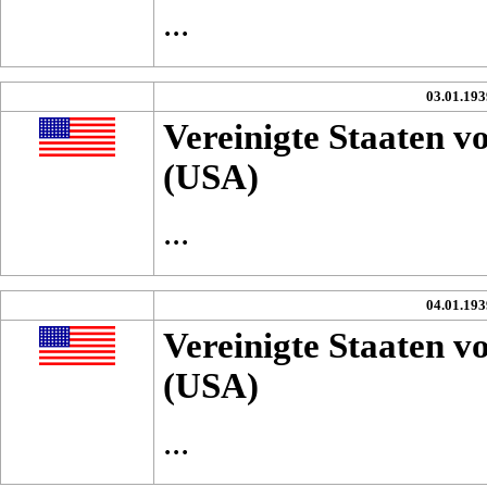
...
03.01.193
Vereinigte Staaten 
(USA)
...
04.01.193
Vereinigte Staaten 
(USA)
...