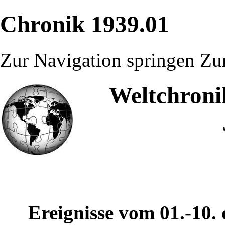
Chronik 1939.01
Zur Navigation springen
Zu
Weltchroni
Ereignisse vom 01.-10.