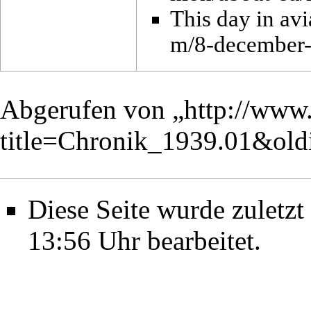
This day in avi
Abgerufen von „
http://www.
title=Chronik_1939.01&ol
Diese Seite wurde zuletz
13:56 Uhr bearbeitet.