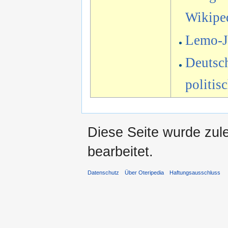
Wikipe
Lemo-Ja
Deutsch
politis
Diese Seite wurde zul
bearbeitet.
Datenschutz
Über Oteripedia
Haftungsausschluss