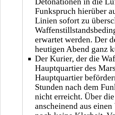
Detonationen in die Luf
Funkspruch hierüber au
Linien sofort zu übersc
Waffenstillstandsbedin
erwartet werden. Der 
heutigen Abend ganz ku
Der Kurier, der die Wa
Hauptquartier des Mars
Hauptquartier beförder
Stunden nach dem Fun
nicht erreicht. Über di
anscheinend aus einen 