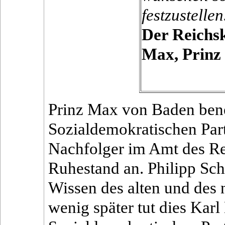
festzustellen
Der Reichs
Max, Prinz
Prinz Max von Baden bene
Sozialdemokratischen Par
Nachfolger im Amt des Re
Ruhestand an. Philipp Sc
Wissen des alten und des 
wenig später tut dies Kar