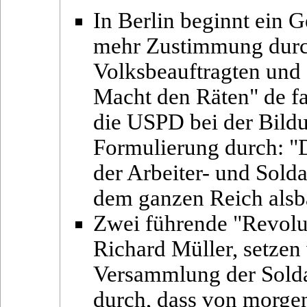
In Berlin beginnt ein G
mehr Zustimmung durch
Volksbeauftragten und 
Macht den Räten" de fac
die USPD bei der Bildu
Formulierung durch: "D
der Arbeiter- und Sold
dem ganzen Reich alsb
Zwei führende "Revolu
Richard Müller, setzen
Versammlung der Solda
durch, dass von morge