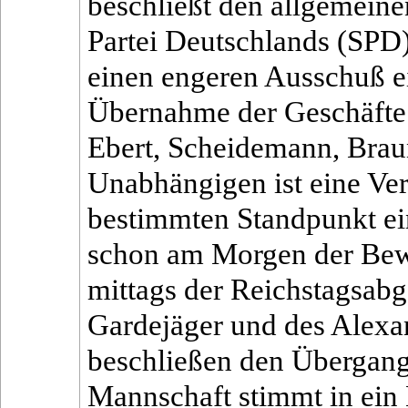
beschließt den allgemein
Partei Deutschlands (SPD)
einen engeren Ausschuß ei
Übernahme der Geschäfte 
Ebert, Scheidemann, Brau
Unabhängigen ist eine Ver
bestimmten Standpunkt ei
schon am Morgen der Bewe
mittags der Reichstagsabg
Gardejäger und des Alexa
beschließen den Übergang
Mannschaft stimmt in ein 