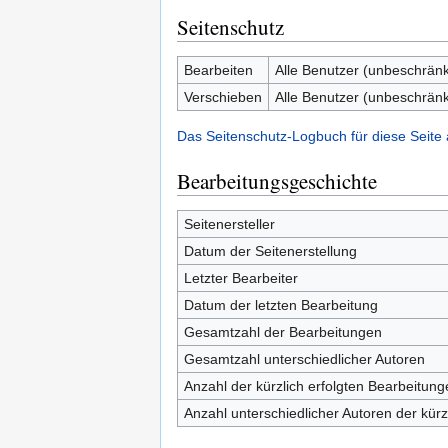
Seitenschutz
Bearbeiten
Alle Benutzer (unbeschränk
Verschieben
Alle Benutzer (unbeschränk
Das Seitenschutz-Logbuch für diese Seite
Bearbeitungsgeschichte
Seitenersteller
Datum der Seitenerstellung
Letzter Bearbeiter
Datum der letzten Bearbeitung
Gesamtzahl der Bearbeitungen
Gesamtzahl unterschiedlicher Autoren
Anzahl der kürzlich erfolgten Bearbeitung
Anzahl unterschiedlicher Autoren der kürz