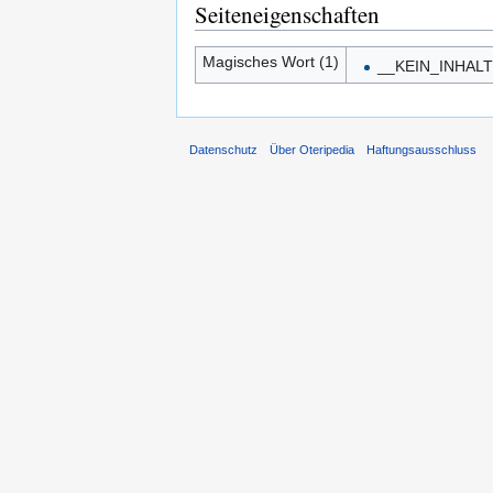
Seiteneigenschaften
Magisches Wort (1)
__KEIN_INHAL
Datenschutz
Über Oteripedia
Haftungsausschluss