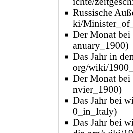
Russische Auß
Der Monat bei 
Das Jahr in de
Der Monat bei 
Das Jahr bei wi
Das Jahr bei wi