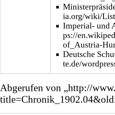
Ministerpräsid
Imperial- und 
Deutsche Schu
Abgerufen von „
http://www.
title=Chronik_1902.04&ol