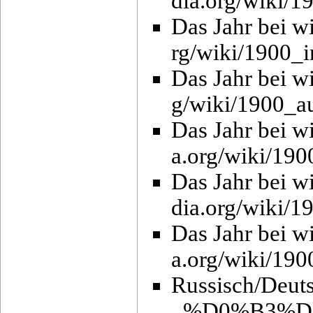
Das Jahr bei w
Das Jahr bei w
Das Jahr bei wi
Das Jahr bei w
Das Jahr bei w
Russisch/Deut