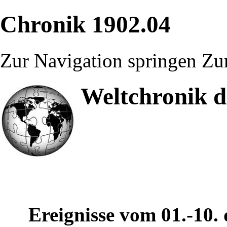
Chronik 1902.04
Zur Navigation springen
Zu
Weltchronik d
Ereignisse vom 01.-10.