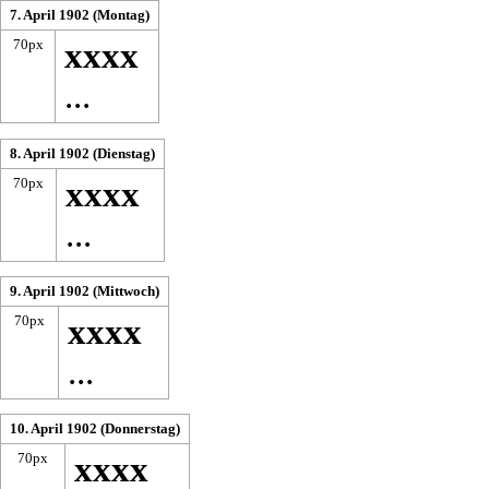
7. April 1902 (Montag)
70px
xxxx
...
8. April 1902 (Dienstag)
70px
xxxx
...
9. April 1902 (Mittwoch)
70px
xxxx
...
10. April 1902 (Donnerstag)
70px
xxxx