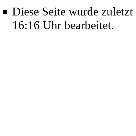
Diese Seite wurde zulet
16:16 Uhr bearbeitet.