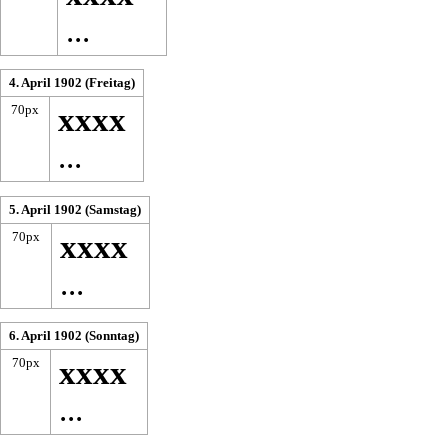
...
4. April 1902 (Freitag)
70px
xxxx
...
5. April 1902 (Samstag)
70px
xxxx
...
6. April 1902 (Sonntag)
70px
xxxx
...