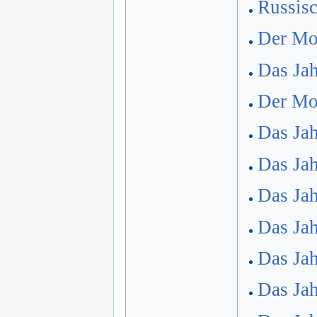
Russis
Der Mon
Das Jah
Der Mon
Das Jah
Das Jah
Das Jah
Das Jah
Das Jah
Das Jah