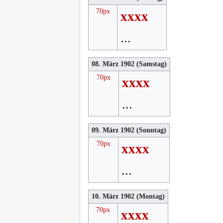
70px
xxxx
...
08. März 1902 (Samstag)
70px
xxxx
...
09. März 1902 (Sonntag)
70px
xxxx
...
10. März 1902 (Montag)
70px
xxxx