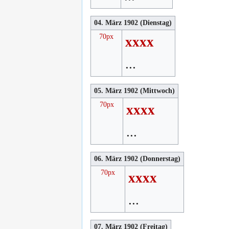
04. März 1902 (Dienstag)
70px
xxxx
...
05. März 1902 (Mittwoch)
70px
xxxx
...
06. März 1902 (Donnerstag)
70px
xxxx
...
07. März 1902 (Freitag)