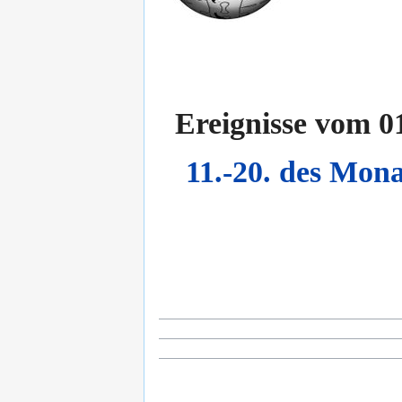
Ereignisse vom 0
11.-20. des Mona