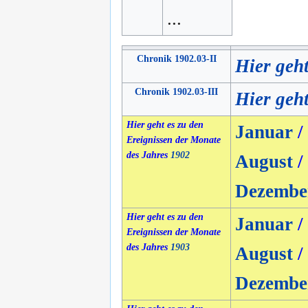
...
Chronik 1902.03-II
Hier geh
Chronik 1902.03-III
Hier geht
Hier geht es zu den
Januar
/
Ereignissen der Monate
des Jahres
1902
August
/
Dezembe
Hier geht es zu den
Januar
/
Ereignissen der Monate
des Jahres
1903
August
/
Dezembe