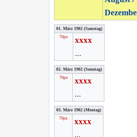
Dezembe
01. März 1902 (Samstag)
70px
xxxx
...
02. März 1902 (Sonntag)
70px
xxxx
...
03. März 1902 (Montag)
70px
xxxx
...