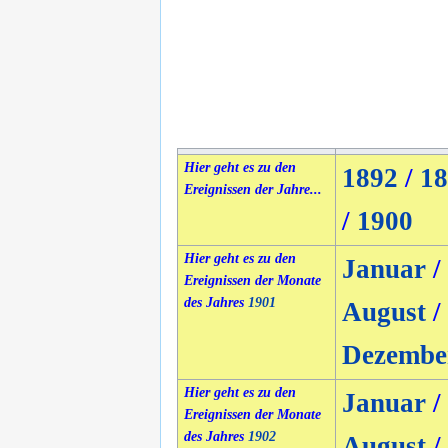
Hier geht es zu den
1892
/
18
Ereignissen der Jahre...
/
1900
Hier geht es zu den
Januar
/
Ereignissen der Monate
des Jahres
1901
August
/
Dezembe
Hier geht es zu den
Januar
/
Ereignissen der Monate
des Jahres
1902
August
/