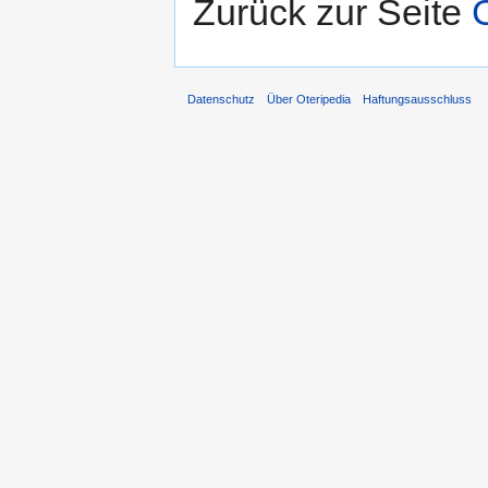
Zurück zur Seite
Datenschutz
Über Oteripedia
Haftungsausschluss