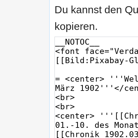
Du kannst den Que
kopieren.